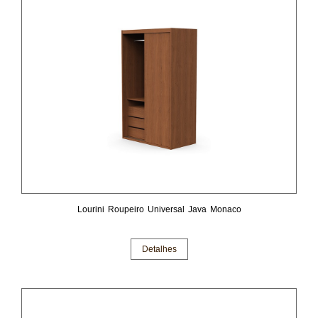
Lourini Roupeiro Universal Java Monaco
Detalhes