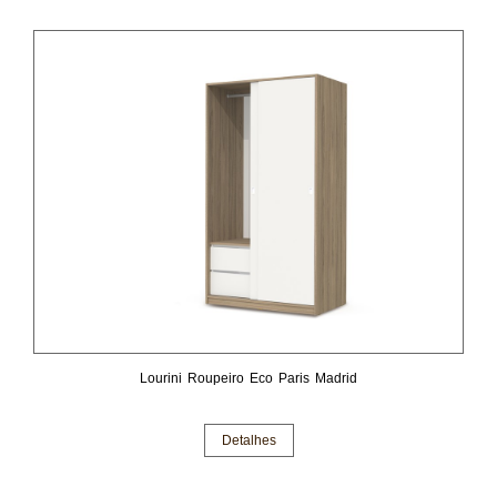
Lourini Roupeiro Eco Paris Madrid
Detalhes