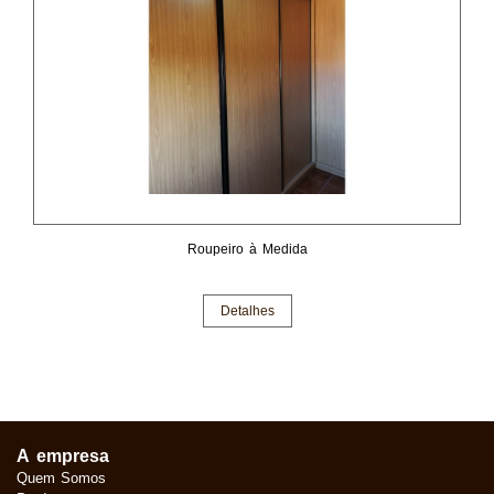
Roupeiro à Medida
Detalhes
A empresa
Quem Somos