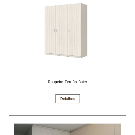
Roupeiro Eco 3p Bater
Detalhes