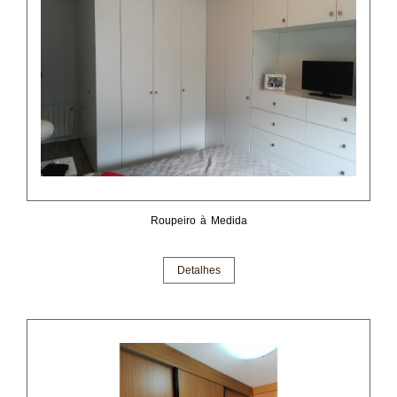
Roupeiro à Medida
Detalhes