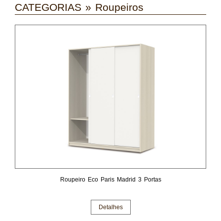
CATEGORIAS
»
Roupeiros
Roupeiro Eco Paris Madrid 3 Portas
Detalhes