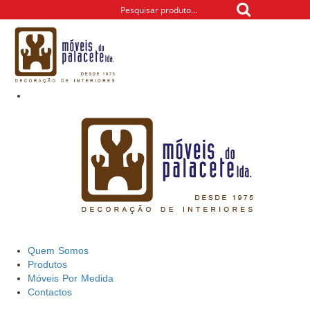
Quem Somos
Produtos
Móveis Por Medida
Contactos