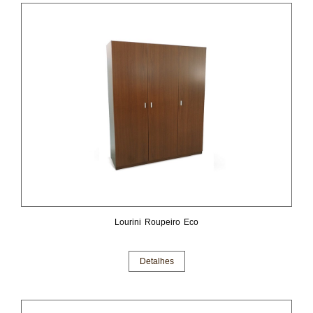
Lourini Roupeiro Eco
Detalhes